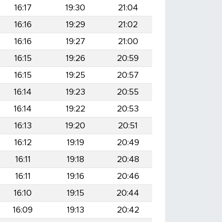
16:17
19:30
21:04
16:16
19:29
21:02
16:16
19:27
21:00
16:15
19:26
20:59
16:15
19:25
20:57
16:14
19:23
20:55
16:14
19:22
20:53
16:13
19:20
20:51
16:12
19:19
20:49
16:11
19:18
20:48
16:11
19:16
20:46
16:10
19:15
20:44
16:09
19:13
20:42