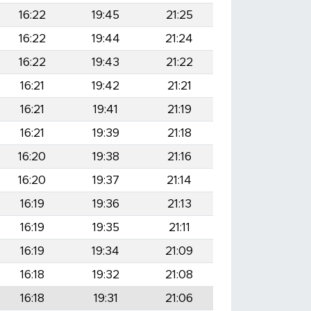
16:22
19:45
21:25
16:22
19:44
21:24
16:22
19:43
21:22
16:21
19:42
21:21
16:21
19:41
21:19
16:21
19:39
21:18
16:20
19:38
21:16
16:20
19:37
21:14
16:19
19:36
21:13
16:19
19:35
21:11
16:19
19:34
21:09
16:18
19:32
21:08
16:18
19:31
21:06