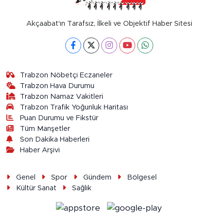
Akçaabat'ın Tarafsız, İlkeli ve Objektif Haber Sitesi
Trabzon Nöbetçi Eczaneler
Trabzon Hava Durumu
Trabzon Namaz Vakitleri
Trabzon Trafik Yoğunluk Haritası
Puan Durumu ve Fikstür
Tüm Manşetler
Son Dakika Haberleri
Haber Arşivi
Genel
Spor
Gündem
Bölgesel
Kültür Sanat
Sağlık