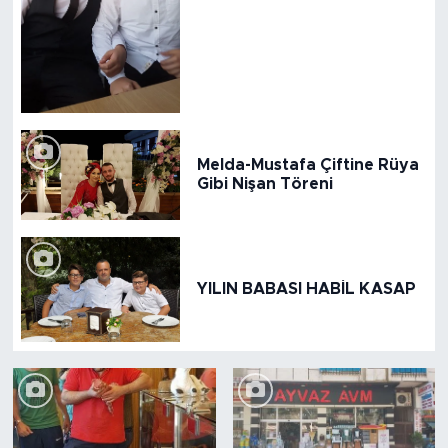
Melda-Mustafa Çiftine Rüya
Gibi Nişan Töreni
YILIN BABASI HABİL KASAP