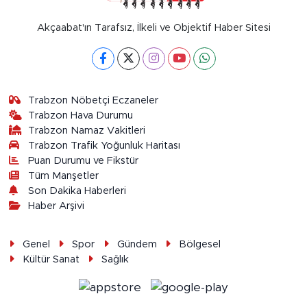
Akçaabat'ın Tarafsız, İlkeli ve Objektif Haber Sitesi
Trabzon Nöbetçi Eczaneler
Trabzon Hava Durumu
Trabzon Namaz Vakitleri
Trabzon Trafik Yoğunluk Haritası
Puan Durumu ve Fikstür
Tüm Manşetler
Son Dakika Haberleri
Haber Arşivi
Genel
Spor
Gündem
Bölgesel
Kültür Sanat
Sağlık