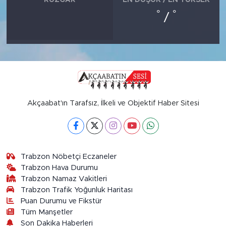
°
°
/
Akçaabat'ın Tarafsız, İlkeli ve Objektif Haber Sitesi
Trabzon Nöbetçi Eczaneler
Trabzon Hava Durumu
Trabzon Namaz Vakitleri
Trabzon Trafik Yoğunluk Haritası
Puan Durumu ve Fikstür
Tüm Manşetler
Son Dakika Haberleri