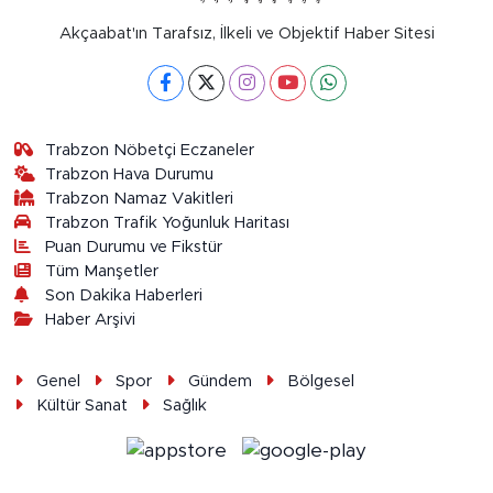
Akçaabat'ın Tarafsız, İlkeli ve Objektif Haber Sitesi
Trabzon Nöbetçi Eczaneler
Trabzon Hava Durumu
Trabzon Namaz Vakitleri
Trabzon Trafik Yoğunluk Haritası
Puan Durumu ve Fikstür
Tüm Manşetler
Son Dakika Haberleri
Haber Arşivi
Genel
Spor
Gündem
Bölgesel
Kültür Sanat
Sağlık