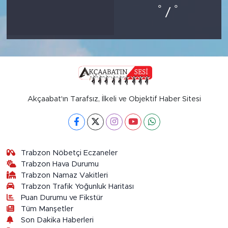
°
°
/
Akçaabat'ın Tarafsız, İlkeli ve Objektif Haber Sitesi
Trabzon Nöbetçi Eczaneler
Trabzon Hava Durumu
Trabzon Namaz Vakitleri
Trabzon Trafik Yoğunluk Haritası
Puan Durumu ve Fikstür
Tüm Manşetler
Son Dakika Haberleri