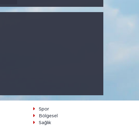
Spor
Bölgesel
Sağlık