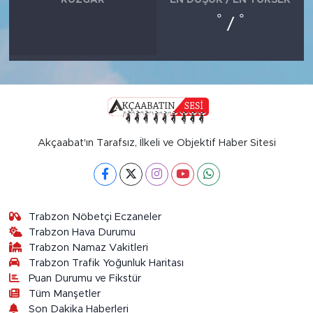
°
°
/
Akçaabat'ın Tarafsız, İlkeli ve Objektif Haber Sitesi
Trabzon Nöbetçi Eczaneler
Trabzon Hava Durumu
Trabzon Namaz Vakitleri
Trabzon Trafik Yoğunluk Haritası
Puan Durumu ve Fikstür
Tüm Manşetler
Son Dakika Haberleri