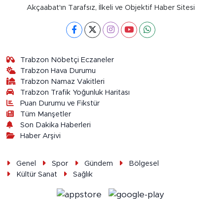
Akçaabat'ın Tarafsız, İlkeli ve Objektif Haber Sitesi
Trabzon Nöbetçi Eczaneler
Trabzon Hava Durumu
Trabzon Namaz Vakitleri
Trabzon Trafik Yoğunluk Haritası
Puan Durumu ve Fikstür
Tüm Manşetler
Son Dakika Haberleri
Haber Arşivi
Genel
Spor
Gündem
Bölgesel
Kültür Sanat
Sağlık