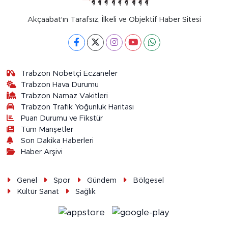
Akçaabat'ın Tarafsız, İlkeli ve Objektif Haber Sitesi
Trabzon Nöbetçi Eczaneler
Trabzon Hava Durumu
Trabzon Namaz Vakitleri
Trabzon Trafik Yoğunluk Haritası
Puan Durumu ve Fikstür
Tüm Manşetler
Son Dakika Haberleri
Haber Arşivi
Genel
Spor
Gündem
Bölgesel
Kültür Sanat
Sağlık