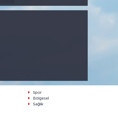
Spor
Bölgesel
Sağlık