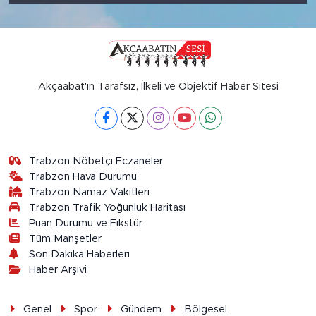
Akçaabat'ın Tarafsız, İlkeli ve Objektif Haber Sitesi
Trabzon Nöbetçi Eczaneler
Trabzon Hava Durumu
Trabzon Namaz Vakitleri
Trabzon Trafik Yoğunluk Haritası
Puan Durumu ve Fikstür
Tüm Manşetler
Son Dakika Haberleri
Haber Arşivi
Genel
Spor
Gündem
Bölgesel