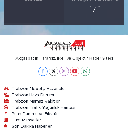
°
°
/
Akçaabat'ın Tarafsız, İlkeli ve Objektif Haber Sitesi
Trabzon Nöbetçi Eczaneler
Trabzon Hava Durumu
Trabzon Namaz Vakitleri
Trabzon Trafik Yoğunluk Haritası
Puan Durumu ve Fikstür
Tüm Manşetler
Son Dakika Haberleri