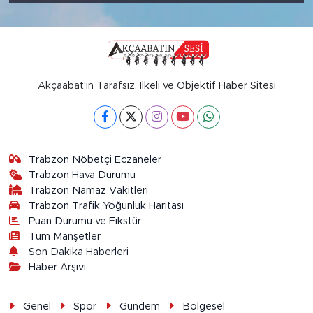
Akçaabat'ın Tarafsız, İlkeli ve Objektif Haber Sitesi
Trabzon Nöbetçi Eczaneler
Trabzon Hava Durumu
Trabzon Namaz Vakitleri
Trabzon Trafik Yoğunluk Haritası
Puan Durumu ve Fikstür
Tüm Manşetler
Son Dakika Haberleri
Haber Arşivi
Genel
Spor
Gündem
Bölgesel