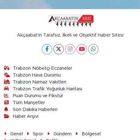
Akçaabat'ın Tarafsız, İlkeli ve Objektif Haber Sitesi
Trabzon Nöbetçi Eczaneler
Trabzon Hava Durumu
Trabzon Namaz Vakitleri
Trabzon Trafik Yoğunluk Haritası
Puan Durumu ve Fikstür
Tüm Manşetler
Son Dakika Haberleri
Haber Arşivi
Genel
Spor
Gündem
Bölgesel