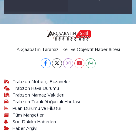
Akçaabat'ın Tarafsız, İlkeli ve Objektif Haber Sitesi
Trabzon Nöbetçi Eczaneler
Trabzon Hava Durumu
Trabzon Namaz Vakitleri
Trabzon Trafik Yoğunluk Haritası
Puan Durumu ve Fikstür
Tüm Manşetler
Son Dakika Haberleri
Haber Arşivi