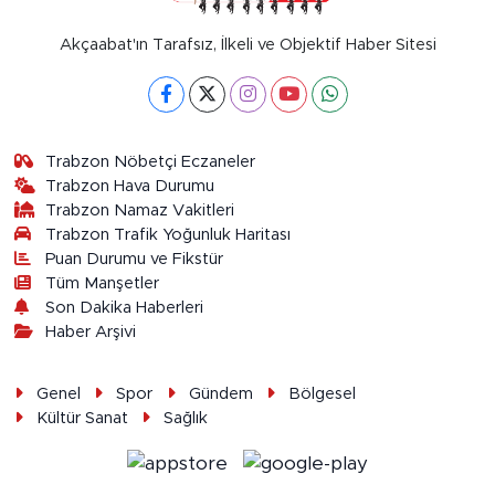
Akçaabat'ın Tarafsız, İlkeli ve Objektif Haber Sitesi
Trabzon Nöbetçi Eczaneler
Trabzon Hava Durumu
Trabzon Namaz Vakitleri
Trabzon Trafik Yoğunluk Haritası
Puan Durumu ve Fikstür
Tüm Manşetler
Son Dakika Haberleri
Haber Arşivi
Genel
Spor
Gündem
Bölgesel
Kültür Sanat
Sağlık