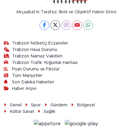
Akçaabat'ın Tarafsız, İlkeli ve Objektif Haber Sitesi
Trabzon Nöbetçi Eczaneler
Trabzon Hava Durumu
Trabzon Namaz Vakitleri
Trabzon Trafik Yoğunluk Haritası
Puan Durumu ve Fikstür
Tüm Manşetler
Son Dakika Haberleri
Haber Arşivi
Genel
Spor
Gündem
Bölgesel
Kültür Sanat
Sağlık