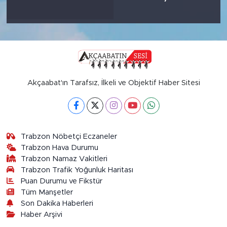
Akçaabat'ın Tarafsız, İlkeli ve Objektif Haber Sitesi
Trabzon Nöbetçi Eczaneler
Trabzon Hava Durumu
Trabzon Namaz Vakitleri
Trabzon Trafik Yoğunluk Haritası
Puan Durumu ve Fikstür
Tüm Manşetler
Son Dakika Haberleri
Haber Arşivi