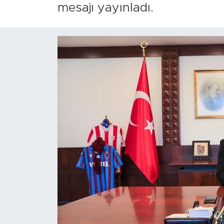
mesajı yayınladı.