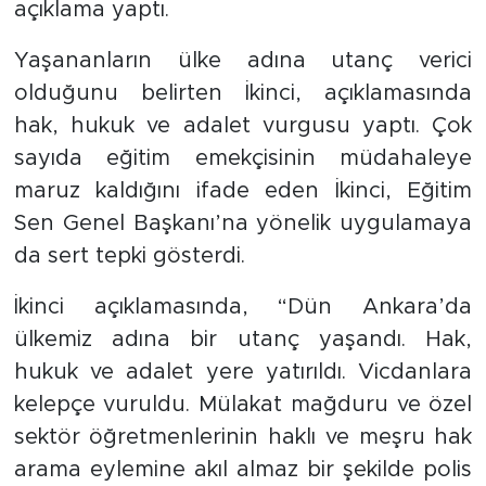
açıklama yaptı.
Yaşananların ülke adına utanç verici
olduğunu belirten İkinci, açıklamasında
hak, hukuk ve adalet vurgusu yaptı. Çok
sayıda eğitim emekçisinin müdahaleye
maruz kaldığını ifade eden İkinci, Eğitim
Sen Genel Başkanı’na yönelik uygulamaya
da sert tepki gösterdi.
İkinci açıklamasında, “Dün Ankara’da
ülkemiz adına bir utanç yaşandı. Hak,
hukuk ve adalet yere yatırıldı. Vicdanlara
kelepçe vuruldu. Mülakat mağduru ve özel
sektör öğretmenlerinin haklı ve meşru hak
arama eylemine akıl almaz bir şekilde polis