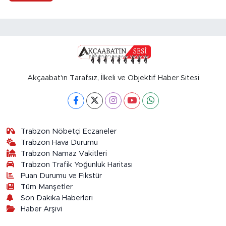
Akçaabat'ın Tarafsız, İlkeli ve Objektif Haber Sitesi
Trabzon Nöbetçi Eczaneler
Trabzon Hava Durumu
Trabzon Namaz Vakitleri
Trabzon Trafik Yoğunluk Haritası
Puan Durumu ve Fikstür
Tüm Manşetler
Son Dakika Haberleri
Haber Arşivi