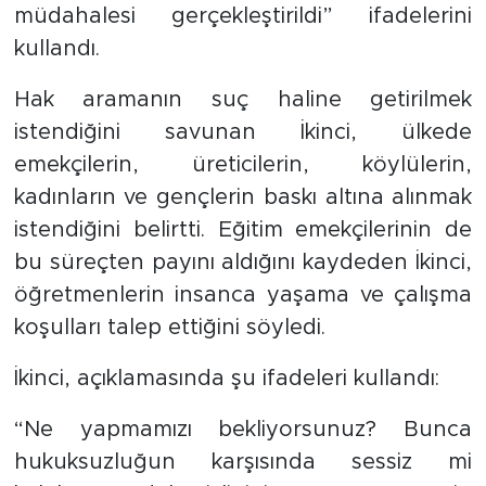
müdahalesi gerçekleştirildi” ifadelerini
kullandı.
Hak aramanın suç haline getirilmek
istendiğini savunan İkinci, ülkede
emekçilerin, üreticilerin, köylülerin,
kadınların ve gençlerin baskı altına alınmak
istendiğini belirtti. Eğitim emekçilerinin de
bu süreçten payını aldığını kaydeden İkinci,
öğretmenlerin insanca yaşama ve çalışma
koşulları talep ettiğini söyledi.
İkinci, açıklamasında şu ifadeleri kullandı:
“Ne yapmamızı bekliyorsunuz? Bunca
hukuksuzluğun karşısında sessiz mi