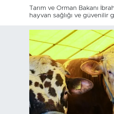
Tarım ve Orman Bakanı İbra
hayvan sağlığı ve güvenilir 