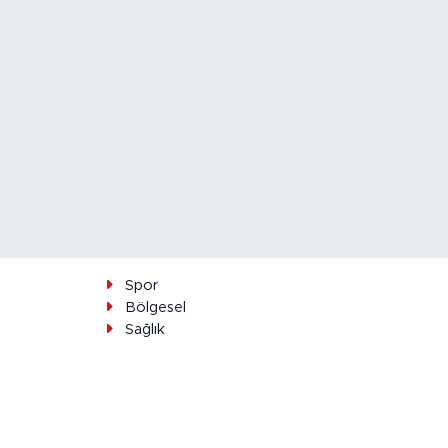
Spor
Bölgesel
Sağlık