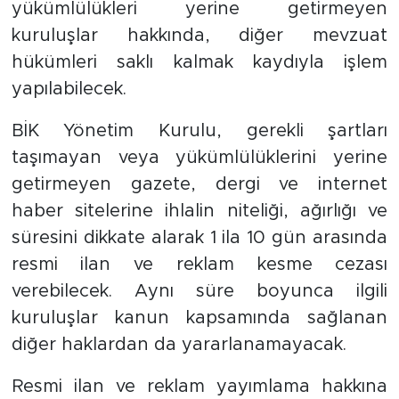
yükümlülükleri yerine getirmeyen
kuruluşlar hakkında, diğer mevzuat
hükümleri saklı kalmak kaydıyla işlem
yapılabilecek.
BİK Yönetim Kurulu, gerekli şartları
taşımayan veya yükümlülüklerini yerine
getirmeyen gazete, dergi ve internet
haber sitelerine ihlalin niteliği, ağırlığı ve
süresini dikkate alarak 1 ila 10 gün arasında
resmi ilan ve reklam kesme cezası
verebilecek. Aynı süre boyunca ilgili
kuruluşlar kanun kapsamında sağlanan
diğer haklardan da yararlanamayacak.
Resmi ilan ve reklam yayımlama hakkına