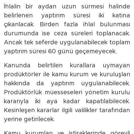
İhlalin bir aydan uzun sürmesi halinde
belirlenen yaptırım süresi iki katına
çıkarılacak. Birden fazla ihlal bulunması
durumunda ise ceza süreleri toplanacak.
Ancak tek seferde uygulanabilecek toplam
yaptırım süresi 60 günü geçemeyecek.
Kanunda belirtilen kurallara uymayan
prodüktörler ile kamu kurum ve kuruluşları
hakkında da yaptırım uygulanabilecek.
Prodüktörlük müesseseleri yönetim kurulu
kararıyla iki aya kadar kapatılabilecek.
Kesinleşen kararlar ilgili valilikler tarafından
yerine getirilecek.
Kamu kurumları ve iştiraklerinde görevli