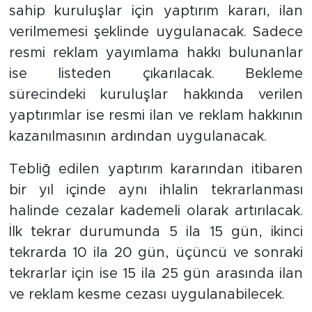
sahip kuruluşlar için yaptırım kararı, ilan
verilmemesi şeklinde uygulanacak. Sadece
resmi reklam yayımlama hakkı bulunanlar
ise listeden çıkarılacak. Bekleme
sürecindeki kuruluşlar hakkında verilen
yaptırımlar ise resmi ilan ve reklam hakkının
kazanılmasının ardından uygulanacak.
Tebliğ edilen yaptırım kararından itibaren
bir yıl içinde aynı ihlalin tekrarlanması
halinde cezalar kademeli olarak artırılacak.
İlk tekrar durumunda 5 ila 15 gün, ikinci
tekrarda 10 ila 20 gün, üçüncü ve sonraki
tekrarlar için ise 15 ila 25 gün arasında ilan
ve reklam kesme cezası uygulanabilecek.