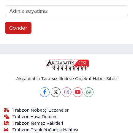
Gönder
Akçaabat'ın Tarafsız, İlkeli ve Objektif Haber Sitesi
Trabzon Nöbetçi Eczaneler
Trabzon Hava Durumu
Trabzon Namaz Vakitleri
Trabzon Trafik Yoğunluk Haritası