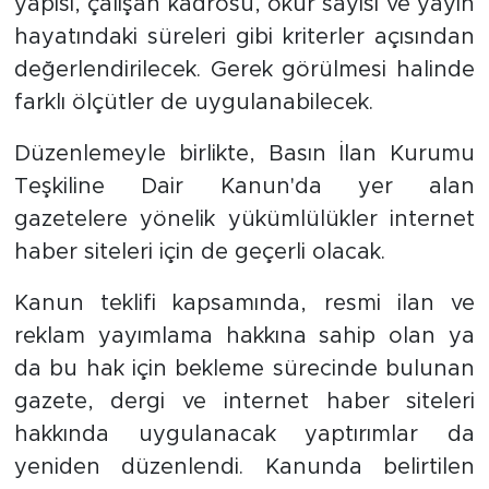
yapısı, çalışan kadrosu, okur sayısı ve yayın
hayatındaki süreleri gibi kriterler açısından
değerlendirilecek. Gerek görülmesi halinde
farklı ölçütler de uygulanabilecek.
Düzenlemeyle birlikte, Basın İlan Kurumu
Teşkiline Dair Kanun'da yer alan
gazetelere yönelik yükümlülükler internet
haber siteleri için de geçerli olacak.
Kanun teklifi kapsamında, resmi ilan ve
reklam yayımlama hakkına sahip olan ya
da bu hak için bekleme sürecinde bulunan
gazete, dergi ve internet haber siteleri
hakkında uygulanacak yaptırımlar da
yeniden düzenlendi. Kanunda belirtilen