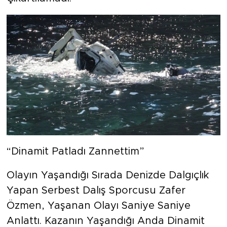
“Dinamit Patladı Zannettim”
Olayın Yaşandığı Sırada Denizde Dalgıçlık
Yapan Serbest Dalış Sporcusu Zafer
Özmen, Yaşanan Olayı Saniye Saniye
Anlattı. Kazanın Yaşandığı Anda Dinamit