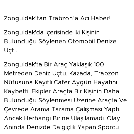
Zonguldak’tan Trabzon’a Acı Haber!
Zonguldak'da İçerisinde İki Kişinin
Bulunduğu Söylenen Otomobil Denize
Uçtu.
Zonguldak'ta Bir Araç Yaklaşık 100
Metreden Deniz Uçtu. Kazada, Trabzon
Nüfusuna Kayıtlı Cafer Aygün Hayatını
Kaybetti. Ekipler Araçta Bir Kişinin Daha
Bulunduğu Söylenmesi Üzerine Araçta Ve
Çevrede Arama Tarama Çalışması Yaptı.
Ancak Herhangi Birine Ulaşılamadı. Olay
Anında Denizde Dalgıçlık Yapan Sporcu