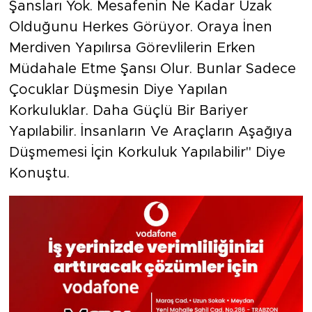
Şansları Yok. Mesafenin Ne Kadar Uzak
Olduğunu Herkes Görüyor. Oraya İnen
Merdiven Yapılırsa Görevlilerin Erken
Müdahale Etme Şansı Olur. Bunlar Sadece
Çocuklar Düşmesin Diye Yapılan
Korkuluklar. Daha Güçlü Bir Bariyer
Yapılabilir. İnsanların Ve Araçların Aşağıya
Düşmemesi İçin Korkuluk Yapılabilir" Diye
Konuştu.