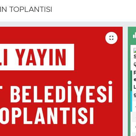
IN TOPLANTISI