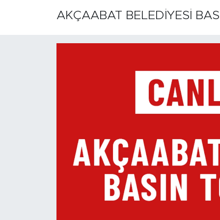
AKÇAABAT BELEDİYESİ BAS