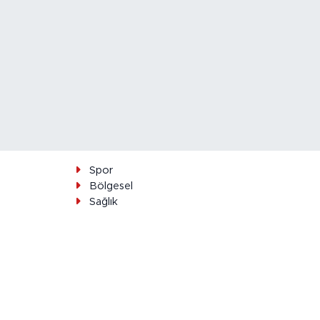
Spor
Bölgesel
Sağlık