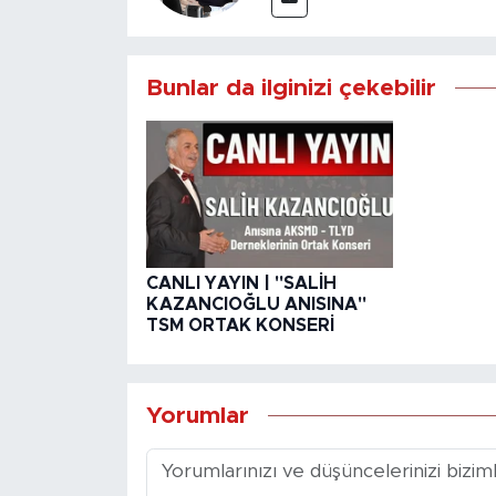
Bunlar da ilginizi çekebilir
CANLI YAYIN | ''SALİH
KAZANCIOĞLU ANISINA''
TSM ORTAK KONSERİ
Yorumlar