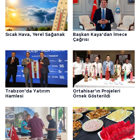
Sıcak Hava, Yerel Sağanak
Başkan Kaya’dan İmece
Çağrısı
Trabzon’da Yatırım
Ortahisar’ın Projeleri
Hamlesi
Örnek Gösterildi