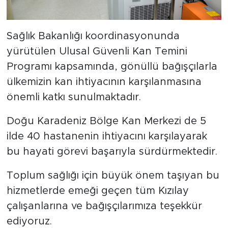
Sağlık Bakanlığı koordinasyonunda
yürütülen Ulusal Güvenli Kan Temini
Programı kapsamında, gönüllü bağışçılarla
ülkemizin kan ihtiyacının karşılanmasına
önemli katkı sunulmaktadır.
Doğu Karadeniz Bölge Kan Merkezi de 5
ilde 40 hastanenin ihtiyacını karşılayarak
bu hayati görevi başarıyla sürdürmektedir.
Toplum sağlığı için büyük önem taşıyan bu
hizmetlerde emeği geçen tüm Kızılay
çalışanlarına ve bağışçılarımıza teşekkür
ediyoruz.