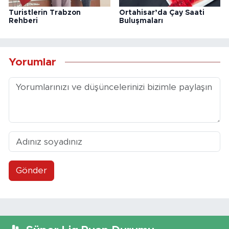
Turistlerin Trabzon
Ortahisar’da Çay Saati
Rehberi
Buluşmaları
Yorumlar
Gönder