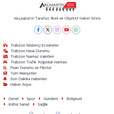
Akçaabat'ın Tarafsız, İlkeli ve Objektif Haber Sitesi
Trabzon Nöbetçi Eczaneler
Trabzon Hava Durumu
Trabzon Namaz Vakitleri
Trabzon Trafik Yoğunluk Haritası
Puan Durumu ve Fikstür
Tüm Manşetler
Son Dakika Haberleri
Haber Arşivi
Genel
Spor
Gündem
Bölgesel
Kültür Sanat
Sağlık