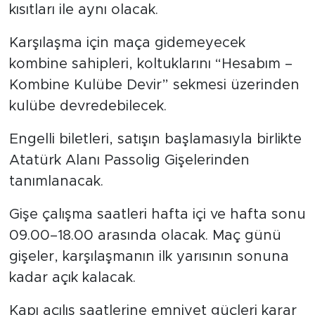
kısıtları ile aynı olacak.
Karşılaşma için maça gidemeyecek
kombine sahipleri, koltuklarını “Hesabım –
Kombine Kulübe Devir” sekmesi üzerinden
kulübe devredebilecek.
Engelli biletleri, satışın başlamasıyla birlikte
Atatürk Alanı Passolig Gişelerinden
tanımlanacak.
Gişe çalışma saatleri hafta içi ve hafta sonu
09.00–18.00 arasında olacak. Maç günü
gişeler, karşılaşmanın ilk yarısının sonuna
kadar açık kalacak.
Kapı açılış saatlerine emniyet güçleri karar