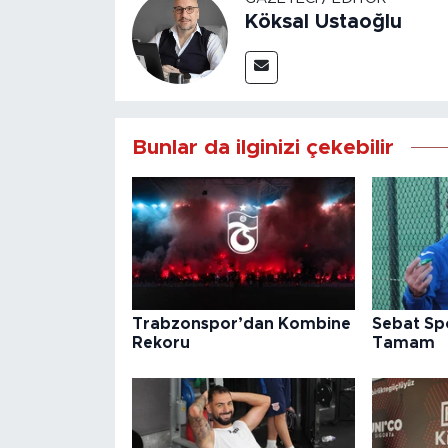
Köksal Ustaoğlu
Bunlar da ilginizi çekebilir
Trabzonspor’dan Kombine
Sebat Sp
Rekoru
Tamam