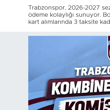
Trabzonspor, 2026-2027 sezo
ödeme kolaylığı sunuyor. B
kart alımlarında 3 taksite 