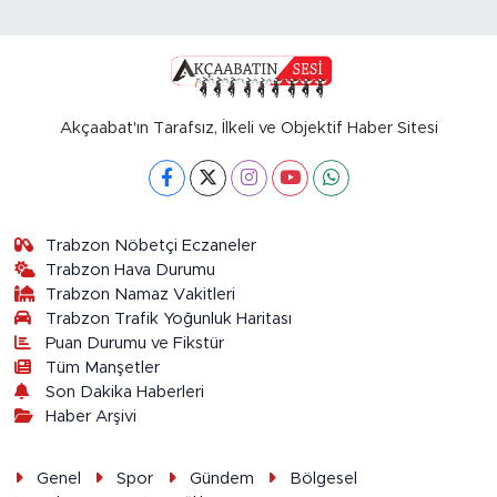
Akçaabat'ın Tarafsız, İlkeli ve Objektif Haber Sitesi
Trabzon Nöbetçi Eczaneler
Trabzon Hava Durumu
Trabzon Namaz Vakitleri
Trabzon Trafik Yoğunluk Haritası
Puan Durumu ve Fikstür
Tüm Manşetler
Son Dakika Haberleri
Haber Arşivi
Genel
Spor
Gündem
Bölgesel