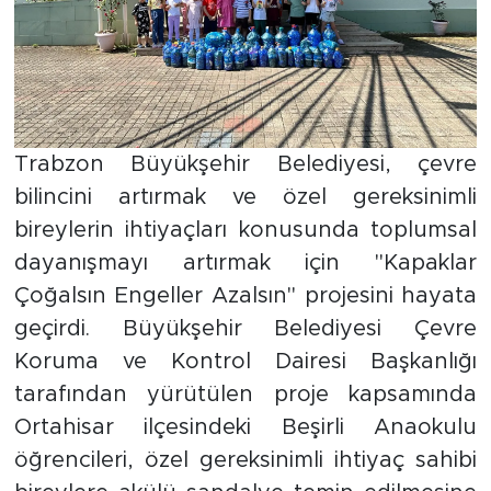
Trabzon Büyükşehir Belediyesi, çevre
bilincini artırmak ve özel gereksinimli
bireylerin ihtiyaçları konusunda toplumsal
dayanışmayı artırmak için "Kapaklar
Çoğalsın Engeller Azalsın" projesini hayata
geçirdi. Büyükşehir Belediyesi Çevre
Koruma ve Kontrol Dairesi Başkanlığı
tarafından yürütülen proje kapsamında
Ortahisar ilçesindeki Beşirli Anaokulu
öğrencileri, özel gereksinimli ihtiyaç sahibi