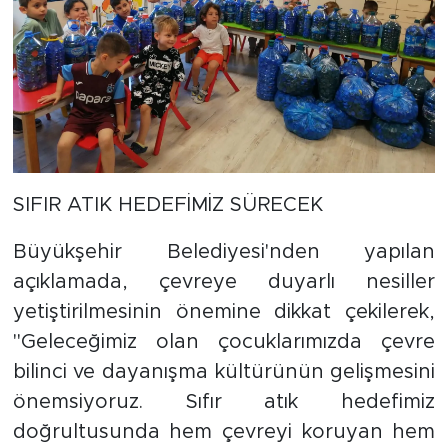
SIFIR ATIK HEDEFİMİZ SÜRECEK
Büyükşehir Belediyesi'nden yapılan
açıklamada, çevreye duyarlı nesiller
yetiştirilmesinin önemine dikkat çekilerek,
"Geleceğimiz olan çocuklarımızda çevre
bilinci ve dayanışma kültürünün gelişmesini
önemsiyoruz. Sıfır atık hedefimiz
doğrultusunda hem çevreyi koruyan hem