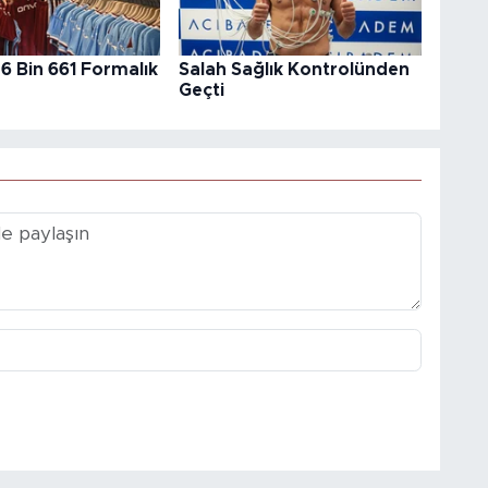
6 Bin 661 Formalık
Salah Sağlık Kontrolünden
Geçti