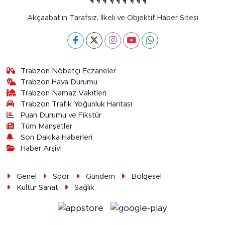
Akçaabat'ın Tarafsız, İlkeli ve Objektif Haber Sitesi
Trabzon Nöbetçi Eczaneler
Trabzon Hava Durumu
Trabzon Namaz Vakitleri
Trabzon Trafik Yoğunluk Haritası
Puan Durumu ve Fikstür
Tüm Manşetler
Son Dakika Haberleri
Haber Arşivi
Genel
Spor
Gündem
Bölgesel
Kültür Sanat
Sağlık