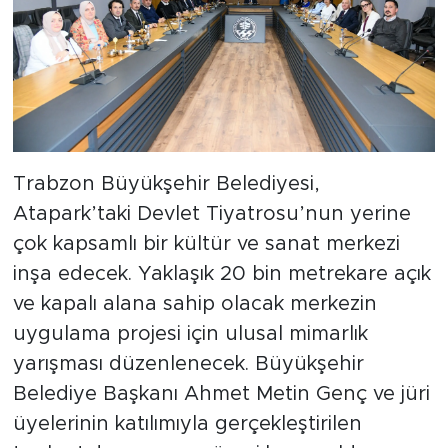
Trabzon Büyükşehir Belediyesi,
Atapark’taki Devlet Tiyatrosu’nun yerine
çok kapsamlı bir kültür ve sanat merkezi
inşa edecek. Yaklaşık 20 bin metrekare açık
ve kapalı alana sahip olacak merkezin
uygulama projesi için ulusal mimarlık
yarışması düzenlenecek. Büyükşehir
Belediye Başkanı Ahmet Metin Genç ve jüri
üyelerinin katılımıyla gerçekleştirilen