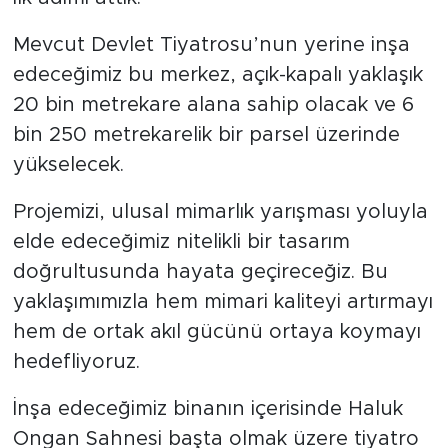
Mevcut Devlet Tiyatrosu’nun yerine inşa
edeceğimiz bu merkez, açık-kapalı yaklaşık
20 bin metrekare alana sahip olacak ve 6
bin 250 metrekarelik bir parsel üzerinde
yükselecek.
Projemizi, ulusal mimarlık yarışması yoluyla
elde edeceğimiz nitelikli bir tasarım
doğrultusunda hayata geçireceğiz. Bu
yaklaşımımızla hem mimari kaliteyi artırmayı
hem de ortak akıl gücünü ortaya koymayı
hedefliyoruz.
İnşa edeceğimiz binanın içerisinde Haluk
Ongan Sahnesi başta olmak üzere tiyatro