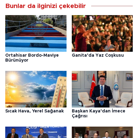
Bunlar da ilginizi çekebilir
Ortahisar Bordo-Maviye
Ganita’da Yaz Coşkusu
Bürünüyor
Sıcak Hava, Yerel Sağanak
Başkan Kaya’dan İmece
Çağrısı