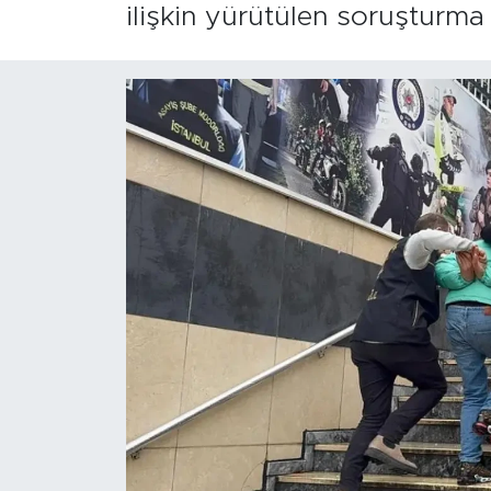
ilişkin yürütülen soruşturma