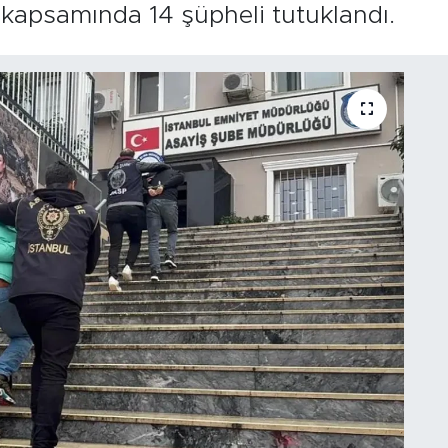
 kapsamında 14 şüpheli tutuklandı.