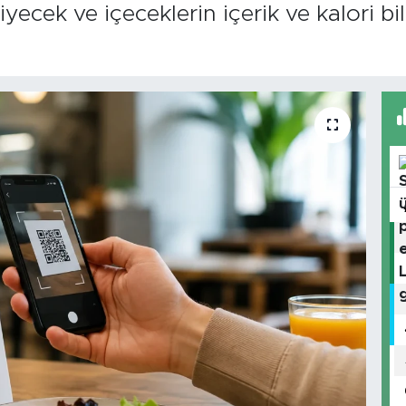
ecek ve içeceklerin içerik ve kalori bilg