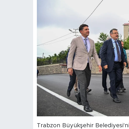
Trabzon Büyükşehir Belediyesi'ni