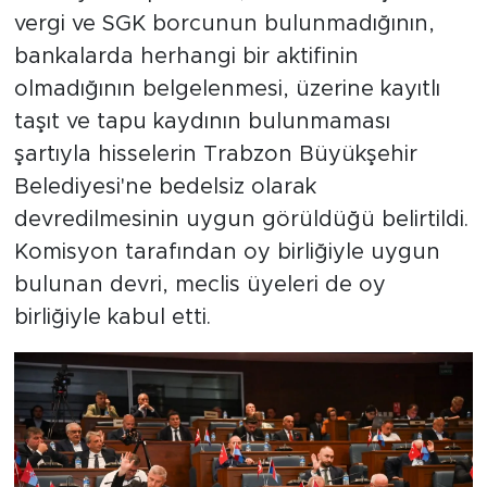
vergi ve SGK borcunun bulunmadığının,
bankalarda herhangi bir aktifinin
olmadığının belgelenmesi, üzerine kayıtlı
taşıt ve tapu kaydının bulunmaması
şartıyla hisselerin Trabzon Büyükşehir
Belediyesi'ne bedelsiz olarak
devredilmesinin uygun görüldüğü belirtildi.
Komisyon tarafından oy birliğiyle uygun
bulunan devri, meclis üyeleri de oy
birliğiyle kabul etti.