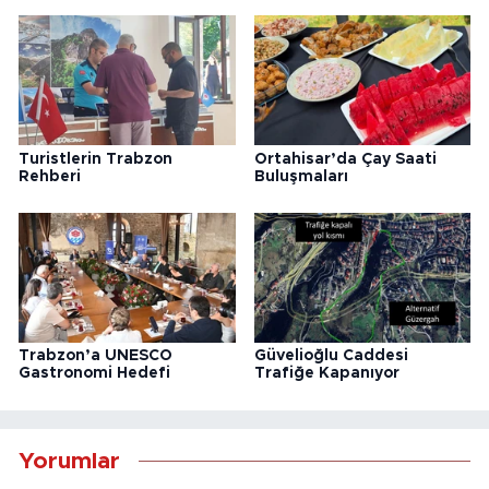
Turistlerin Trabzon
Ortahisar’da Çay Saati
Rehberi
Buluşmaları
Trabzon’a UNESCO
Güvelioğlu Caddesi
Gastronomi Hedefi
Trafiğe Kapanıyor
Yorumlar