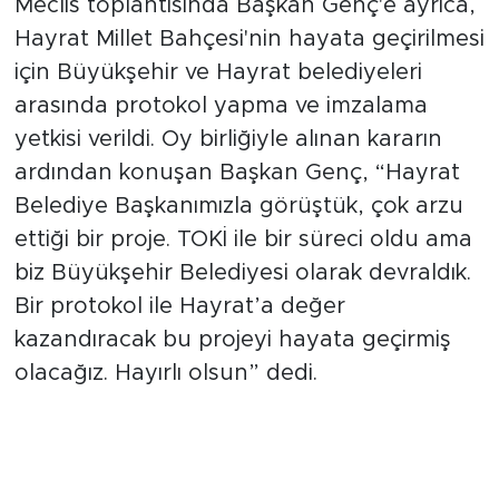
Meclis toplantısında Başkan Genç'e ayrıca,
Hayrat Millet Bahçesi'nin hayata geçirilmesi
için Büyükşehir ve Hayrat belediyeleri
arasında protokol yapma ve imzalama
yetkisi verildi. Oy birliğiyle alınan kararın
ardından konuşan Başkan Genç, “Hayrat
Belediye Başkanımızla görüştük, çok arzu
ettiği bir proje. TOKİ ile bir süreci oldu ama
biz Büyükşehir Belediyesi olarak devraldık.
Bir protokol ile Hayrat’a değer
kazandıracak bu projeyi hayata geçirmiş
olacağız. Hayırlı olsun” dedi.