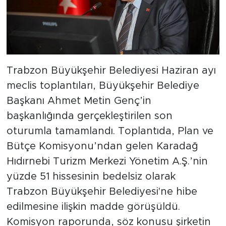
Trabzon Büyükşehir Belediyesi Haziran ayı
meclis toplantıları, Büyükşehir Belediye
Başkanı Ahmet Metin Genç’in
başkanlığında gerçekleştirilen son
oturumla tamamlandı. Toplantıda, Plan ve
Bütçe Komisyonu’ndan gelen Karadağ
Hıdırnebi Turizm Merkezi Yönetim A.Ş.’nin
yüzde 51 hissesinin bedelsiz olarak
Trabzon Büyükşehir Belediyesi'ne hibe
edilmesine ilişkin madde görüşüldü.
Komisyon raporunda, söz konusu şirketin