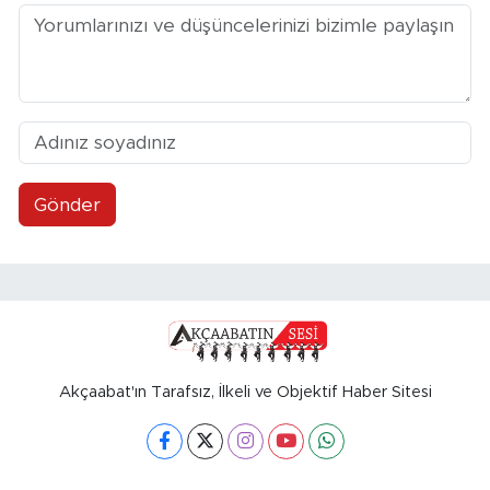
Gönder
Akçaabat'ın Tarafsız, İlkeli ve Objektif Haber Sitesi