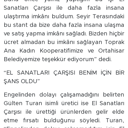
Sanatları Çarşısı ile daha fazla insana
ulaştırma imkânı buldum. Seyir Terasındaki
bu stant da bize daha fazla insana ulaşma
ve satış yapma imkânı sağladı. Bizden hiçbir
ücret almadan bu imkânı sağlayan Toprak
Ana Kadın Kooperatifimize ve Ortahisar
Belediyemize teşekkür ediyorum” dedi.
“EL SANATLARI ÇARŞISI BENİM İÇİN BİR
ŞANS OLDU”
Engelinden dolayı çalışamadığını belirten
Gülten Turan isimli üretici ise El Sanatları
Çarşısı ile ürettiği ürünlerden gelir elde
etme fırsatı bulduğunu söyledi. Turan,