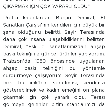
ÇIKARMAK İÇİN ÇOK YARARLI OLDU”
Üretici kadınlardan Burçin Demiral, El
Sanatları Çarşısı’nın kendileri için büyük bir
şans olduğunu belirtti. Seyir Terası’nda
daha çok insana ulaşabildiklerini belirten
Demiral, “Eski el sanatlarımızdan ahşap
baskı tekniği ile güncel ürünler yapıyorum.
Trabzon’da 1980 öncesinde uygulanan
ahşap baskı tekniğini bu yöntemle
sürdürmeye çalışıyorum. Seyir Terası’nda
bize bu imkânın sunulması, kendimizi
gösterebilmek ve kadın emeğini ön plana
çıkarmak için çok yararlı oldu. Terası
görmeye gelenler bizim stantlarımızı da