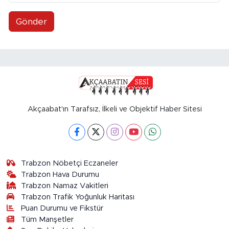
Gönder
Akçaabat'ın Tarafsız, İlkeli ve Objektif Haber Sitesi
Trabzon Nöbetçi Eczaneler
Trabzon Hava Durumu
Trabzon Namaz Vakitleri
Trabzon Trafik Yoğunluk Haritası
Puan Durumu ve Fikstür
Tüm Manşetler