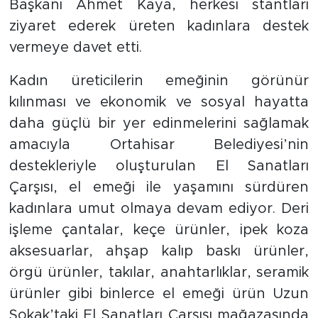
Başkanı Ahmet Kaya, herkesi stantları
ziyaret ederek üreten kadınlara destek
vermeye davet etti.
Kadın üreticilerin emeğinin görünür
kılınması ve ekonomik ve sosyal hayatta
daha güçlü bir yer edinmelerini sağlamak
amacıyla Ortahisar Belediyesi’nin
destekleriyle oluşturulan El Sanatları
Çarşısı, el emeği ile yaşamını sürdüren
kadınlara umut olmaya devam ediyor. Deri
işleme çantalar, keçe ürünler, ipek koza
aksesuarlar, ahşap kalıp baskı ürünler,
örgü ürünler, takılar, anahtarlıklar, seramik
ürünler gibi binlerce el emeği ürün Uzun
Sokak’taki El Sanatları Çarşısı mağazasında