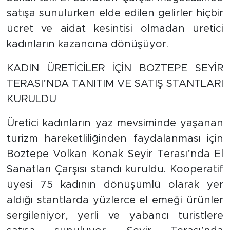
satışa sunulurken elde edilen gelirler hiçbir
ücret ve aidat kesintisi olmadan üretici
kadınların kazancına dönüşüyor.
KADIN ÜRETİCİLER İÇİN BOZTEPE SEYİR
TERASI’NDA TANITIM VE SATIŞ STANTLARI
KURULDU
Üretici kadınların yaz mevsiminde yaşanan
turizm hareketliliğinden faydalanması için
Boztepe Volkan Konak Seyir Terası’nda El
Sanatları Çarşısı standı kuruldu. Kooperatif
üyesi 75 kadının dönüşümlü olarak yer
aldığı stantlarda yüzlerce el emeği ürünler
sergileniyor, yerli ve yabancı turistlere