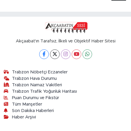
Akçaabat'ın Tarafsız, İlkeli ve Objektif Haber Sitesi
Trabzon Nöbetçi Eczaneler
Trabzon Hava Durumu
Trabzon Namaz Vakitleri
Trabzon Trafik Yoğunluk Haritası
Puan Durumu ve Fikstür
Tüm Manşetler
Son Dakika Haberleri
Haber Arşivi