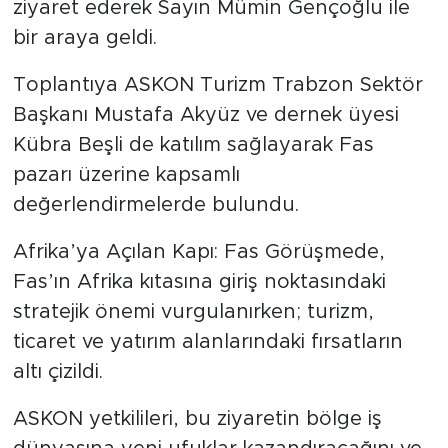
ziyaret ederek Sayın Mümin Gençoğlu ile
bir araya geldi.
Toplantıya ASKON Turizm Trabzon Sektör
Başkanı Mustafa Akyüz ve dernek üyesi
Kübra Beşli de katılım sağlayarak Fas
pazarı üzerine kapsamlı
değerlendirmelerde bulundu.
Afrika’ya Açılan Kapı: Fas Görüşmede,
Fas’ın Afrika kıtasına giriş noktasındaki
stratejik önemi vurgulanırken; turizm,
ticaret ve yatırım alanlarındaki fırsatların
altı çizildi.
ASKON yetkilileri, bu ziyaretin bölge iş