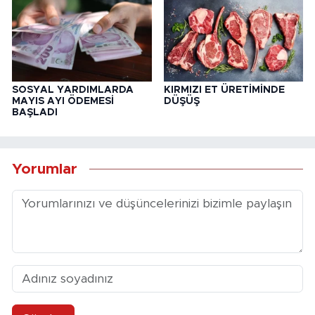
SOSYAL YARDIMLARDA
KIRMIZI ET ÜRETİMİNDE
MAYIS AYI ÖDEMESİ
DÜŞÜŞ
BAŞLADI
Yorumlar