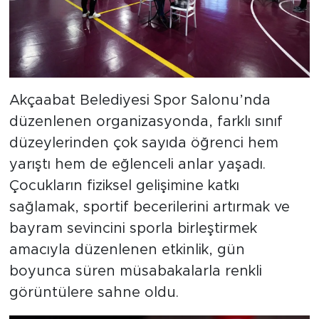
Akçaabat Belediyesi Spor Salonu’nda
düzenlenen organizasyonda, farklı sınıf
düzeylerinden çok sayıda öğrenci hem
yarıştı hem de eğlenceli anlar yaşadı.
Çocukların fiziksel gelişimine katkı
sağlamak, sportif becerilerini artırmak ve
bayram sevincini sporla birleştirmek
amacıyla düzenlenen etkinlik, gün
boyunca süren müsabakalarla renkli
görüntülere sahne oldu.