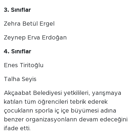
3. Sınıflar
Zehra Betül Ergel
Zeynep Erva Erdoğan
4. Sınıflar
Enes Tiritoğlu
Talha Seyis
Akçaabat Belediyesi yetkilileri, yarışmaya
katılan tüm öğrencileri tebrik ederek
çocukların sporla iç içe büyümesi adına
benzer organizasyonların devam edeceğini
ifade etti.