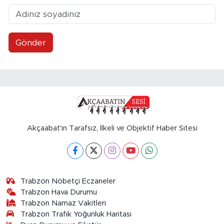
Gönder
Akçaabat'ın Tarafsız, İlkeli ve Objektif Haber Sitesi
Trabzon Nöbetçi Eczaneler
Trabzon Hava Durumu
Trabzon Namaz Vakitleri
Trabzon Trafik Yoğunluk Haritası