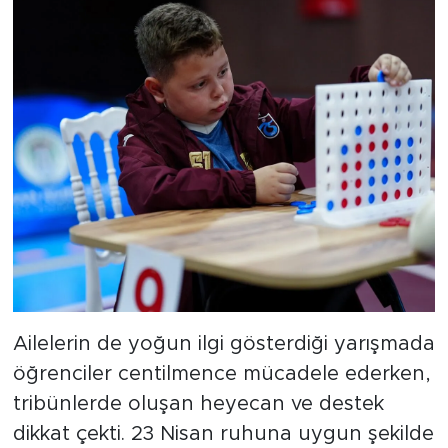
Ailelerin de yoğun ilgi gösterdiği yarışmada
öğrenciler centilmence mücadele ederken,
tribünlerde oluşan heyecan ve destek
dikkat çekti. 23 Nisan ruhuna uygun şekilde