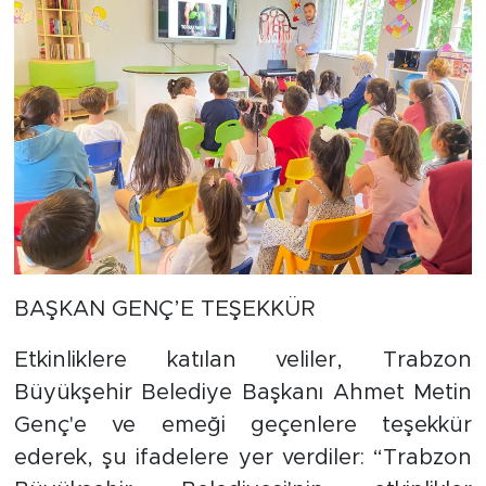
BAŞKAN GENÇ’E TEŞEKKÜR
Etkinliklere katılan veliler, Trabzon
Büyükşehir Belediye Başkanı Ahmet Metin
Genç'e ve emeği geçenlere teşekkür
ederek, şu ifadelere yer verdiler: “Trabzon