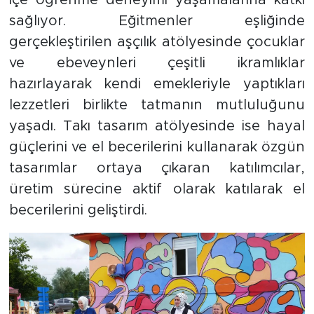
sağlıyor. Eğitmenler eşliğinde
gerçekleştirilen aşçılık atölyesinde çocuklar
ve ebeveynleri çeşitli ikramlıklar
hazırlayarak kendi emekleriyle yaptıkları
lezzetleri birlikte tatmanın mutluluğunu
yaşadı. Takı tasarım atölyesinde ise hayal
güçlerini ve el becerilerini kullanarak özgün
tasarımlar ortaya çıkaran katılımcılar,
üretim sürecine aktif olarak katılarak el
becerilerini geliştirdi.