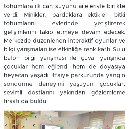
tohumlara ilk can suyunu aileleriyle birlikte
verdi. Minikler, bardaklara ektikleri bitki
tohumlarını evlerinde yetiştirerek
gelişimlerini takip etmeye devam edecek.
Merkezde düzenlenen interaktif oyunlar ve
bilgi yarışmaları ise etkinliğe renk kattı. Sulu
balon bilgi yarışması ile çuval yarışında
çocuklar hem eğlendi hem de doyasıya
heyecan yaşadı. İtfaiye parkurunda yangın
söndürme deneyimi yaşayan çocuklar,
sevimli dostlarını yakından gözlemleme
fırsatı da buldu.