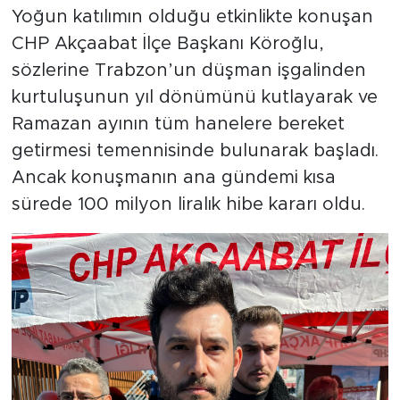
Yoğun katılımın olduğu etkinlikte konuşan
CHP Akçaabat İlçe Başkanı Köroğlu,
sözlerine Trabzon’un düşman işgalinden
kurtuluşunun yıl dönümünü kutlayarak ve
Ramazan ayının tüm hanelere bereket
getirmesi temennisinde bulunarak başladı.
Ancak konuşmanın ana gündemi kısa
sürede 100 milyon liralık hibe kararı oldu.