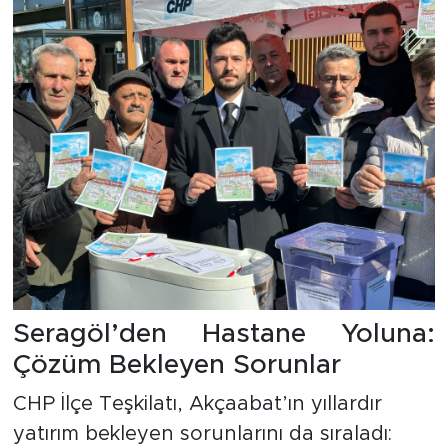
Seragöl’den Hastane Yoluna:
Çözüm Bekleyen Sorunlar
CHP İlçe Teşkilatı, Akçaabat’ın yıllardır
yatırım bekleyen sorunlarını da sıraladı: