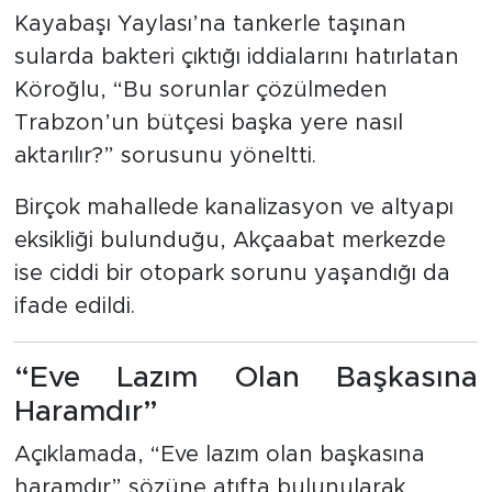
Kayabaşı Yaylası’na tankerle taşınan
sularda bakteri çıktığı iddialarını hatırlatan
Köroğlu, “Bu sorunlar çözülmeden
Trabzon’un bütçesi başka yere nasıl
aktarılır?” sorusunu yöneltti.
Birçok mahallede kanalizasyon ve altyapı
eksikliği bulunduğu, Akçaabat merkezde
ise ciddi bir otopark sorunu yaşandığı da
ifade edildi.
“Eve Lazım Olan Başkasına
Haramdır”
Açıklamada, “Eve lazım olan başkasına
haramdır” sözüne atıfta bulunularak