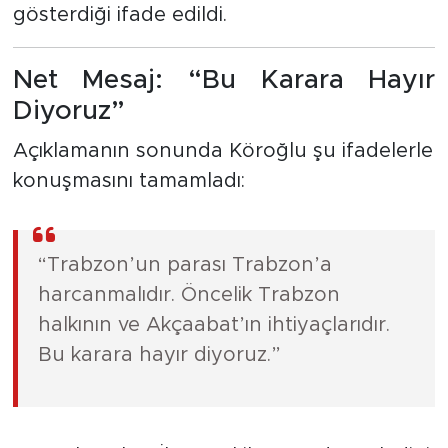
gösterdiği ifade edildi.
Net Mesaj: “Bu Karara Hayır
Diyoruz”
Açıklamanın sonunda Köroğlu şu ifadelerle
konuşmasını tamamladı:
“Trabzon’un parası Trabzon’a
harcanmalıdır. Öncelik Trabzon
halkının ve Akçaabat’ın ihtiyaçlarıdır.
Bu karara hayır diyoruz.”