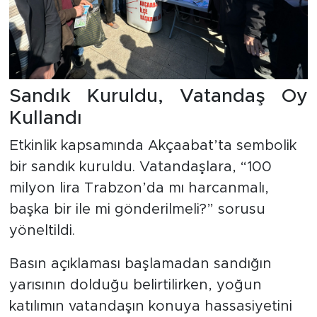
Sandık Kuruldu, Vatandaş Oy
Kullandı
Etkinlik kapsamında Akçaabat’ta sembolik
bir sandık kuruldu. Vatandaşlara, “100
milyon lira Trabzon’da mı harcanmalı,
başka bir ile mi gönderilmeli?” sorusu
yöneltildi.
Basın açıklaması başlamadan sandığın
yarısının dolduğu belirtilirken, yoğun
katılımın vatandaşın konuya hassasiyetini