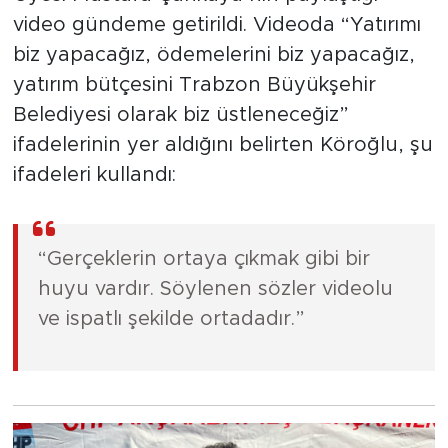
video gündeme getirildi. Videoda “Yatırımı
biz yapacağız, ödemelerini biz yapacağız,
yatırım bütçesini Trabzon Büyükşehir
Belediyesi olarak biz üstleneceğiz”
ifadelerinin yer aldığını belirten Köroğlu, şu
ifadeleri kullandı:
“Gerçeklerin ortaya çıkmak gibi bir
huyu vardır. Söylenen sözler videolu
ve ispatlı şekilde ortadadır.”