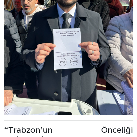
“Trabzon’un Önceliği