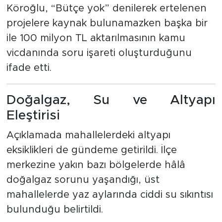
Köroğlu, “Bütçe yok” denilerek ertelenen
projelere kaynak bulunamazken başka bir
ile 100 milyon TL aktarılmasının kamu
vicdanında soru işareti oluşturduğunu
ifade etti.
Doğalgaz, Su ve Altyapı
Eleştirisi
Açıklamada mahallelerdeki altyapı
eksiklikleri de gündeme getirildi. İlçe
merkezine yakın bazı bölgelerde hâlâ
doğalgaz sorunu yaşandığı, üst
mahallelerde yaz aylarında ciddi su sıkıntısı
bulunduğu belirtildi.