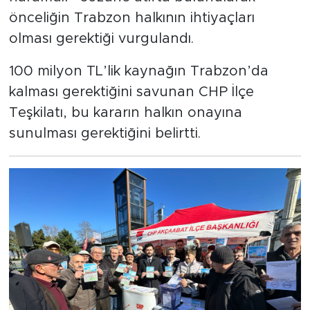
önceliğin Trabzon halkının ihtiyaçları
olması gerektiği vurgulandı.
100 milyon TL’lik kaynağın Trabzon’da
kalması gerektiğini savunan CHP İlçe
Teşkilatı, bu kararın halkın onayına
sunulması gerektiğini belirtti.