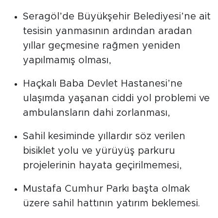
Seragöl’de Büyükşehir Belediyesi’ne ait
tesisin yanmasının ardından aradan
yıllar geçmesine rağmen yeniden
yapılmamış olması,
Haçkalı Baba Devlet Hastanesi’ne
ulaşımda yaşanan ciddi yol problemi ve
ambulansların dahi zorlanması,
Sahil kesiminde yıllardır söz verilen
bisiklet yolu ve yürüyüş parkuru
projelerinin hayata geçirilmemesi,
Mustafa Cumhur Parkı başta olmak
üzere sahil hattının yatırım beklemesi.