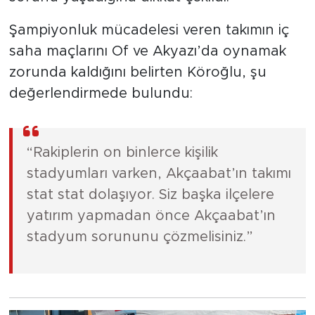
Şampiyonluk mücadelesi veren takımın iç
saha maçlarını Of ve Akyazı’da oynamak
zorunda kaldığını belirten Köroğlu, şu
değerlendirmede bulundu:
“Rakiplerin on binlerce kişilik
stadyumları varken, Akçaabat’ın takımı
stat stat dolaşıyor. Siz başka ilçelere
yatırım yapmadan önce Akçaabat’ın
stadyum sorununu çözmelisiniz.”