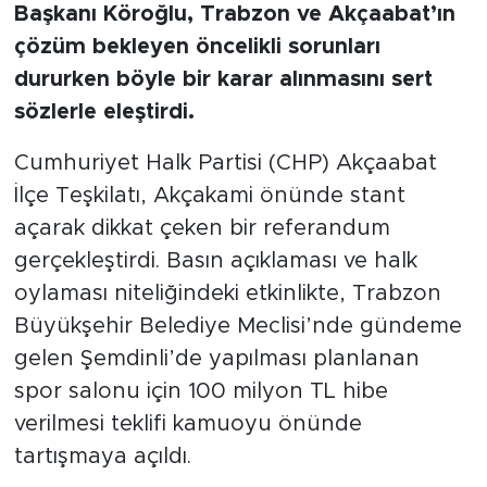
Başkanı Köroğlu, Trabzon ve Akçaabat’ın
çözüm bekleyen öncelikli sorunları
dururken böyle bir karar alınmasını sert
sözlerle eleştirdi.
Cumhuriyet Halk Partisi (CHP) Akçaabat
İlçe Teşkilatı, Akçakami önünde stant
açarak dikkat çeken bir referandum
gerçekleştirdi. Basın açıklaması ve halk
oylaması niteliğindeki etkinlikte, Trabzon
Büyükşehir Belediye Meclisi’nde gündeme
gelen Şemdinli’de yapılması planlanan
spor salonu için 100 milyon TL hibe
verilmesi teklifi kamuoyu önünde
tartışmaya açıldı.