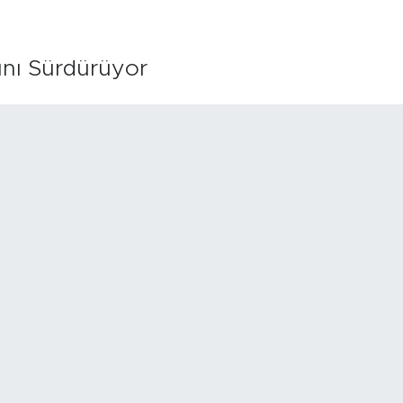
ını Sürdürüyor