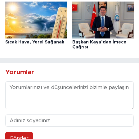
Sıcak Hava, Yerel Sağanak
Başkan Kaya’dan İmece
Çağrısı
Yorumlar
Gönder