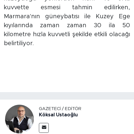
kuvvette esmesi tahmin edilirken,
Marmara'nın güneybatısı ile Kuzey Ege
kıyılarında zaman zaman 30 ila 50
kilometre hızla kuvvetli şekilde etkili olacağı
belirtiliyor.
GAZETECI / EDITÖR
Köksal Ustaoğlu