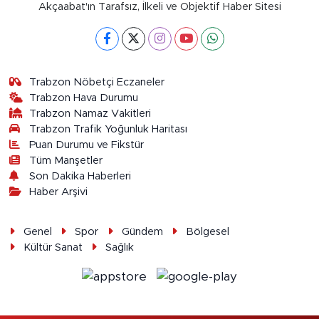
Akçaabat'ın Tarafsız, İlkeli ve Objektif Haber Sitesi
Trabzon Nöbetçi Eczaneler
Trabzon Hava Durumu
Trabzon Namaz Vakitleri
Trabzon Trafik Yoğunluk Haritası
Puan Durumu ve Fikstür
Tüm Manşetler
Son Dakika Haberleri
Haber Arşivi
Genel
Spor
Gündem
Bölgesel
Kültür Sanat
Sağlık