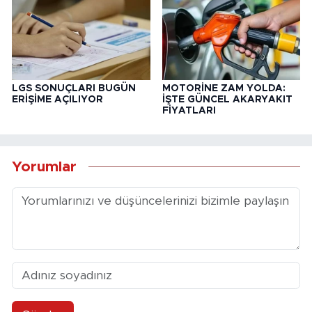
LGS SONUÇLARI BUGÜN
MOTORİNE ZAM YOLDA:
ERİŞİME AÇILIYOR
İŞTE GÜNCEL AKARYAKIT
FİYATLARI
Yorumlar