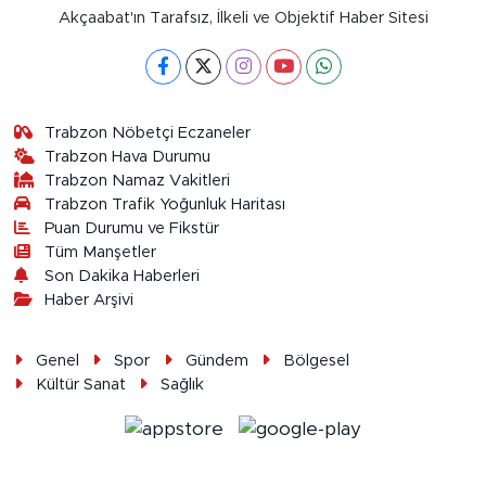
Akçaabat'ın Tarafsız, İlkeli ve Objektif Haber Sitesi
Trabzon Nöbetçi Eczaneler
Trabzon Hava Durumu
Trabzon Namaz Vakitleri
Trabzon Trafik Yoğunluk Haritası
Puan Durumu ve Fikstür
Tüm Manşetler
Son Dakika Haberleri
Haber Arşivi
Genel
Spor
Gündem
Bölgesel
Kültür Sanat
Sağlık