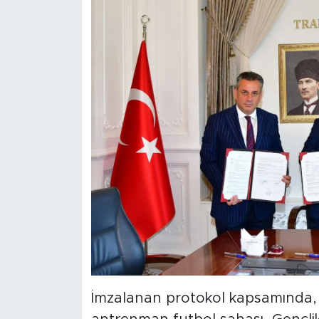
İmzalanan protokol kapsamında, 