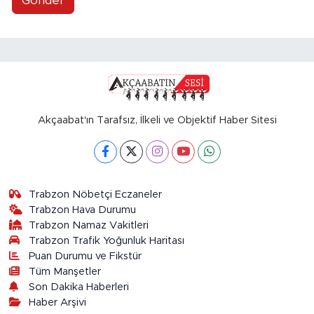
Gönder
Akçaabat'ın Tarafsız, İlkeli ve Objektif Haber Sitesi
Trabzon Nöbetçi Eczaneler
Trabzon Hava Durumu
Trabzon Namaz Vakitleri
Trabzon Trafik Yoğunluk Haritası
Puan Durumu ve Fikstür
Tüm Manşetler
Son Dakika Haberleri
Haber Arşivi