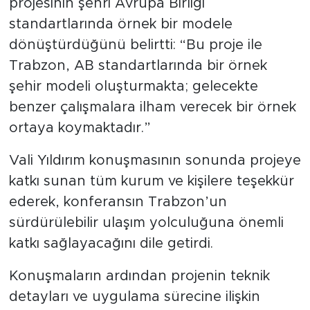
projesinin şehri Avrupa Birliği
standartlarında örnek bir modele
dönüştürdüğünü belirtti: “Bu proje ile
Trabzon, AB standartlarında bir örnek
şehir modeli oluşturmakta; gelecekte
benzer çalışmalara ilham verecek bir örnek
ortaya koymaktadır.”
Vali Yıldırım konuşmasının sonunda projeye
katkı sunan tüm kurum ve kişilere teşekkür
ederek, konferansın Trabzon’un
sürdürülebilir ulaşım yolculuğuna önemli
katkı sağlayacağını dile getirdi.
Konuşmaların ardından projenin teknik
detayları ve uygulama sürecine ilişkin