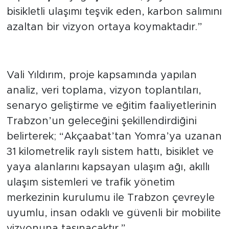
bisikletli ulaşımı teşvik eden, karbon salımını
azaltan bir vizyon ortaya koymaktadır.”
Vali Yıldırım, proje kapsamında yapılan
analiz, veri toplama, vizyon toplantıları,
senaryo geliştirme ve eğitim faaliyetlerinin
Trabzon’un geleceğini şekillendirdiğini
belirterek; “Akçaabat’tan Yomra’ya uzanan
31 kilometrelik raylı sistem hattı, bisiklet ve
yaya alanlarını kapsayan ulaşım ağı, akıllı
ulaşım sistemleri ve trafik yönetim
merkezinin kurulumu ile Trabzon çevreyle
uyumlu, insan odaklı ve güvenli bir mobilite
vizyonuna taşınacaktır.”