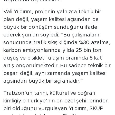
Vali Yıldırım, projenin yalnızca teknik bir
plan değil, yaşam kalitesi açısından da
büyük bir dönüşüm sunduğunu ifade
ederek şunları söyledi; “Bu çalışmaların
sonucunda trafik sıkışıklığında %30 azalma,
karbon emisyonlarında yılda 25 bin ton
düşüş ve bisikletli ulaşım oranında 5 kat
artış öngörülmektedir. Bu sadece teknik bir
başarı değil, aynı zamanda yaşam kalitesi
açısından büyük bir sıçramadır.”
Trabzon’un tarihi, kültürel ve coğrafi
kimliğiyle Türkiye’nin en özel şehirlerinden
biri olduğunu vurgulayan Yıldırım, SKUP