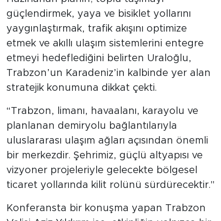
güçlendirmek, yaya ve bisiklet yollarını
yaygınlaştırmak, trafik akışını optimize
etmek ve akıllı ulaşım sistemlerini entegre
etmeyi hedeflediğini belirten Uraloğlu,
Trabzon’un Karadeniz’in kalbinde yer alan
stratejik konumuna dikkat çekti.
“Trabzon, limanı, havaalanı, karayolu ve
planlanan demiryolu bağlantılarıyla
uluslararası ulaşım ağları açısından önemli
bir merkezdir. Şehrimiz, güçlü altyapısı ve
vizyoner projeleriyle gelecekte bölgesel
ticaret yollarında kilit rolünü sürdürecektir."
Konferansta bir konuşma yapan Trabzon