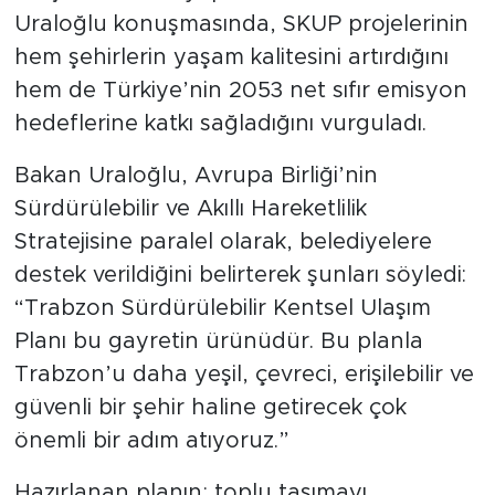
Uraloğlu konuşmasında, SKUP projelerinin
hem şehirlerin yaşam kalitesini artırdığını
hem de Türkiye’nin 2053 net sıfır emisyon
hedeflerine katkı sağladığını vurguladı.
Bakan Uraloğlu, Avrupa Birliği’nin
Sürdürülebilir ve Akıllı Hareketlilik
Stratejisine paralel olarak, belediyelere
destek verildiğini belirterek şunları söyledi:
“Trabzon Sürdürülebilir Kentsel Ulaşım
Planı bu gayretin ürünüdür. Bu planla
Trabzon’u daha yeşil, çevreci, erişilebilir ve
güvenli bir şehir haline getirecek çok
önemli bir adım atıyoruz.”
Hazırlanan planın; toplu taşımayı