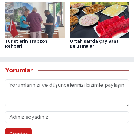
Turistlerin Trabzon
Ortahisar’da Çay Saati
Rehberi
Buluşmaları
Yorumlar