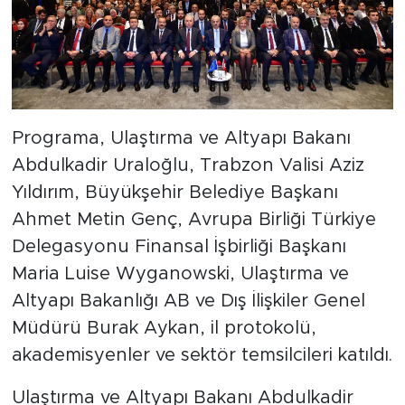
Programa, Ulaştırma ve Altyapı Bakanı
Abdulkadir Uraloğlu, Trabzon Valisi Aziz
Yıldırım, Büyükşehir Belediye Başkanı
Ahmet Metin Genç, Avrupa Birliği Türkiye
Delegasyonu Finansal İşbirliği Başkanı
Maria Luise Wyganowski, Ulaştırma ve
Altyapı Bakanlığı AB ve Dış İlişkiler Genel
Müdürü Burak Aykan, il protokolü,
akademisyenler ve sektör temsilcileri katıldı.
Ulaştırma ve Altyapı Bakanı Abdulkadir