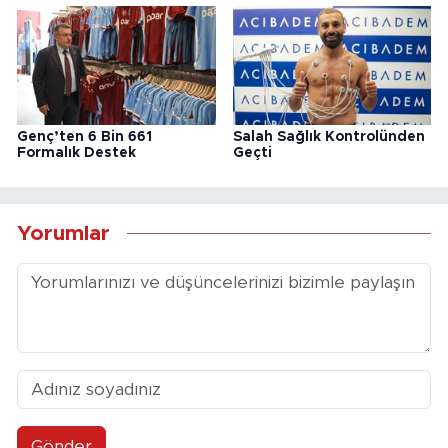
Genç’ten 6 Bin 661
Salah Sağlık Kontrolünden
Formalık Destek
Geçti
Yorumlar
Gönder