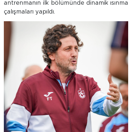
antrenmanın ilk bölümünde dinamik ısınma
çalışmaları yapıldı.