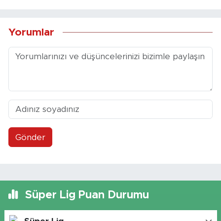
Yorumlar
Gönder
Süper Lig Puan Durumu