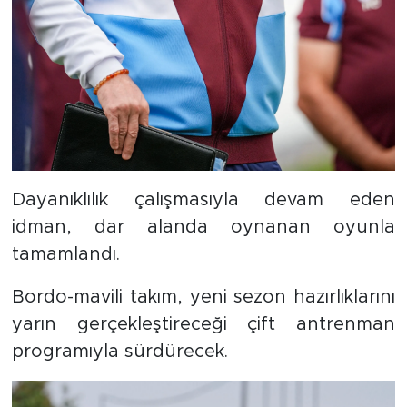
Dayanıklılık çalışmasıyla devam eden
idman, dar alanda oynanan oyunla
tamamlandı.
Bordo-mavili takım, yeni sezon hazırlıklarını
yarın gerçekleştireceği çift antrenman
programıyla sürdürecek.