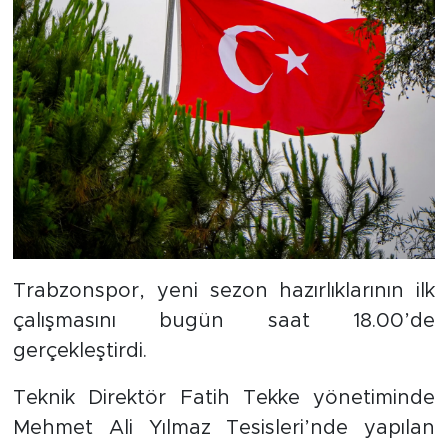
Trabzonspor, yeni sezon hazırlıklarının ilk
çalışmasını bugün saat 18.00’de
gerçekleştirdi.
Teknik Direktör Fatih Tekke yönetiminde
Mehmet Ali Yılmaz Tesisleri’nde yapılan