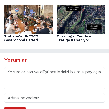
Trabzon’a UNESCO
Güvelioğlu Caddesi
Gastronomi Hedefi
Trafiğe Kapanıyor
Yorumlar