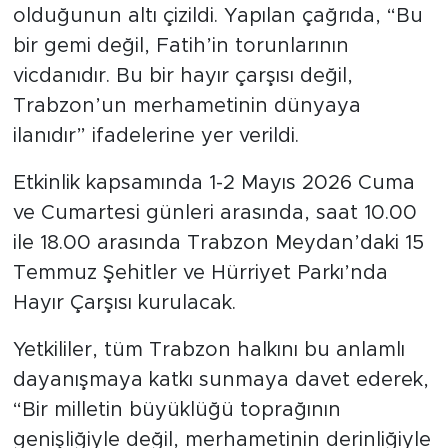
olduğunun altı çizildi. Yapılan çağrıda, “Bu
bir gemi değil, Fatih’in torunlarının
vicdanıdır. Bu bir hayır çarşısı değil,
Trabzon’un merhametinin dünyaya
ilanıdır” ifadelerine yer verildi.
Etkinlik kapsamında 1-2 Mayıs 2026 Cuma
ve Cumartesi günleri arasında, saat 10.00
ile 18.00 arasında Trabzon Meydan’daki 15
Temmuz Şehitler ve Hürriyet Parkı’nda
Hayır Çarşısı kurulacak.
Yetkililer, tüm Trabzon halkını bu anlamlı
dayanışmaya katkı sunmaya davet ederek,
“Bir milletin büyüklüğü toprağının
genişliğiyle değil, merhametinin derinliğiyle