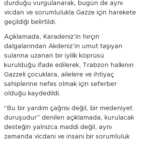
durduğu vurgulanarak, bugün de aynı
vicdan ve sorumlulukla Gazze için harekete
geçildiği belirtildi.
Açıklamada, Karadeniz’in hırçın
dalgalarından Akdeniz’in umut taşıyan
sularına uzanan bir iyilik köprüsü
kurulduğu ifade edilerek, Trabzon halkının
Gazzeli çocuklara, ailelere ve ihtiyaç
sahiplerine nefes olmak için seferber
olduğu kaydedildi.
“Bu bir yardım çağrısı değil, bir medeniyet
duruşudur” denilen açıklamada, kurulacak
desteğin yalnızca maddi değil, aynı
zamanda vicdani ve insani bir sorumluluk