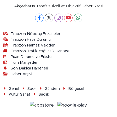
Akçaabat'ın Tarafsız, İlkeli ve Objektif Haber Sitesi
Trabzon Nöbetçi Eczaneler
Trabzon Hava Durumu
Trabzon Namaz Vakitleri
Trabzon Trafik Yoğunluk Haritası
Puan Durumu ve Fikstür
Tüm Manşetler
Son Dakika Haberleri
Haber Arşivi
Genel
Spor
Gündem
Bölgesel
Kültür Sanat
Sağlık